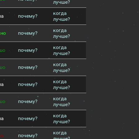
лучше?
когда
ма
почему?
лучше?
когда
чно
почему?
лучше?
когда
шо
почему?
лучше?
когда
шо
почему?
лучше?
когда
ма
почему?
лучше?
когда
шо
почему?
лучше?
когда
ма
почему?
лучше?
когда
хо
почему?
лучше?