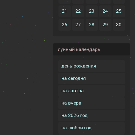
21
22
23
24
25
26
27
28
29
30
лунный календарь
день рождения
на сегодня
на завтра
на вчера
на 2026 год
на любой год