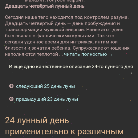
Двадцать четвёртый лунный день
Сегодня наше тело находится под контролем разума.
Двадцать четвертый день — день пробуждения и
трансформации мужской энергии. Ранее этот день
был связан с фаллическими культами. Так что
сегодня удачное время для интрижек, интимной
близости и зачатия ребенка. Супружеские отношения
наполняются теплотой ...
читать полностью →
И ещё одно качественное описание 24-го лунного дня
→
следующий 25 день луны
предыдущий 23 день луны
24 лунный день
применительно к различным