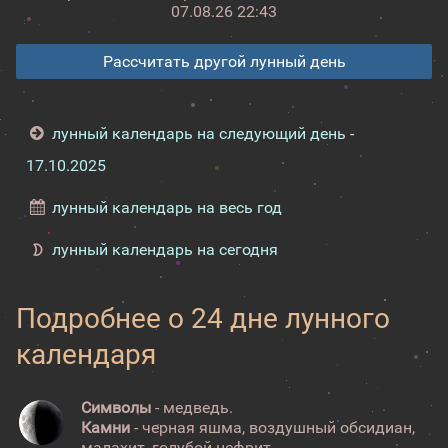
07.08.26 22:43
Рассчитать другой лунный день
лунный календарь на следующий день -
17.10.2025
лунный календарь на весь год
лунный календарь на сегодня
Подробнее о 24 дне лунного
календаря
Символы
- медведь.
Камни
- черная яшма, воздушный обсидиан,
малахит, голубой нефрит.