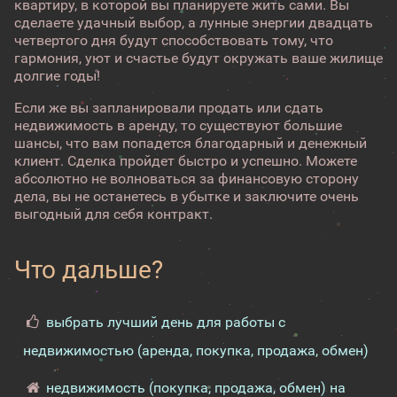
квартиру, в которой вы планируете жить сами. Вы
сделаете удачный выбор, а лунные энергии двадцать
четвертого дня будут способствовать тому, что
гармония, уют и счастье будут окружать ваше жилище
долгие годы!
Если же вы запланировали продать или сдать
недвижимость в аренду, то существуют большие
шансы, что вам попадется благодарный и денежный
клиент. Сделка пройдет быстро и успешно. Можете
абсолютно не волноваться за финансовую сторону
дела, вы не останетесь в убытке и заключите очень
выгодный для себя контракт.
Что дальше?
выбрать лучший день для работы с
недвижимостью (аренда, покупка, продажа, обмен)
недвижимость (покупка, продажа, обмен) на