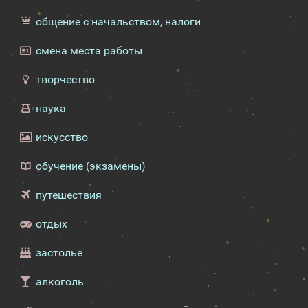
общение с начальством, налоги
смена места работы
творчество
наука
искусство
обучение (экзамены)
путешествия
отдых
застолье
алкоголь