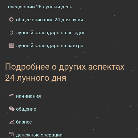
следующий 25 лунный день
общее описание 24 дня луны
лунный календарь на сегодня
лунный календарь на завтра
Подробнее о других аспектах
24 лунного дня
начинания
общение
бизнес
денежные операции