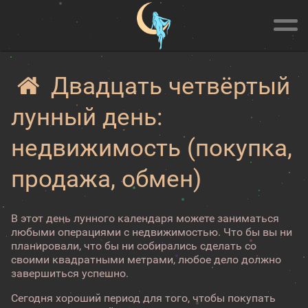
Двадцать четвёртый
лунный день:
недвижимость (покупка,
продажа, обмен)
В этот день лунного календаря можете заниматься
любыми операциями с недвижимостью. Что бы вы ни
планировали, что бы ни собирались сделать со
своими квадратными метрами, любое дело должно
завершиться успешно.
Сегодня хороший период для того, чтобы покупать