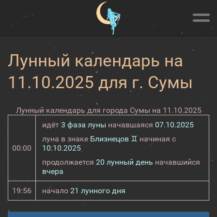
Лунный календарь на
11.10.2025 для г. Сумы
Лунный календарь для города Сумы на 11.10.2025
идёт
3 фаза луны
начавшаяся
07.10.2025
луна в знаке
Близнецов ♊
начиная с
00:00
10.10.2025
продолжается
20 лунный день
начавшийся
вчера
19:56
начало
21 лунного дня