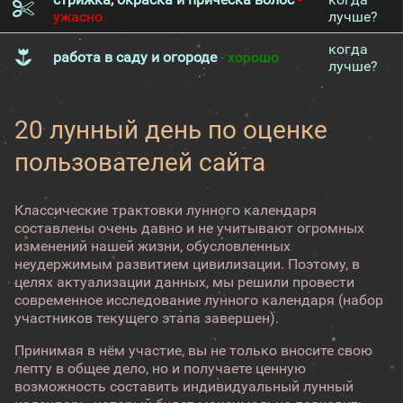
ужасно
лучше?
когда
работа в саду и огороде
- хорошо
лучше?
20 лунный день по оценке
пользователей сайта
Классические трактовки лунного календаря
составлены очень давно и не учитывают огромных
изменений нашей жизни, обусловленных
неудержимым развитием цивилизации. Поэтому, в
целях актуализации данных, мы решили провести
современное исследование лунного календаря (набор
участников текущего этапа завершен).
Принимая в нём участие, вы не только вносите свою
лепту в общее дело, но и получаете ценную
возможность составить индивидуальный лунный