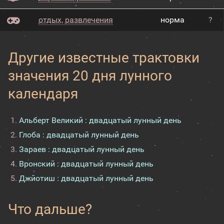
отдых, развлечения
норма
?
Другие известные трактовки
значения 20 дня лунного
календаря
Альберт Великий : двадцатый лунный день
Глоба : двадцатый лунный день
Зараев : двадцатый лунный день
Вронский : двадцатый лунный день
Джйотиш : двадцатый лунный день
Что дальше?