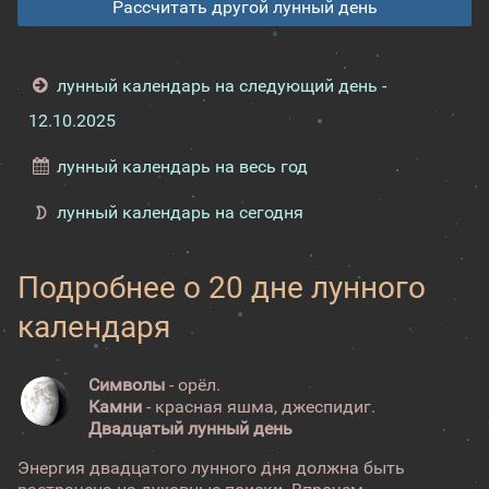
Рассчитать другой лунный день
лунный календарь на следующий день -
12.10.2025
лунный календарь на весь год
лунный календарь на сегодня
Подробнее о 20 дне лунного
календаря
Символы
- орёл.
Камни
- красная яшма, джеспидиг.
Двадцатый лунный день
Энергия двадцатого лунного дня должна быть