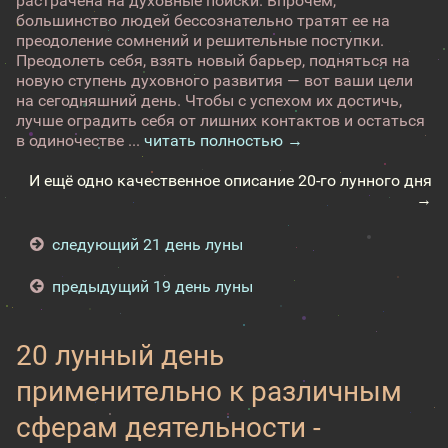
растрачена на духовные поиски. Впрочем,
большинство людей бессознательно тратят ее на
преодоление сомнений и решительные поступки.
Преодолеть себя, взять новый барьер, подняться на
новую ступень духовного развития — вот ваши цели
на сегодняшний день. Чтобы с успехом их достичь,
лучше оградить себя от лишних контактов и остаться
в одиночестве ...
читать полностью →
И ещё одно качественное описание 20-го лунного дня
→
следующий 21 день луны
предыдущий 19 день луны
20 лунный день
применительно к различным
сферам деятельности -