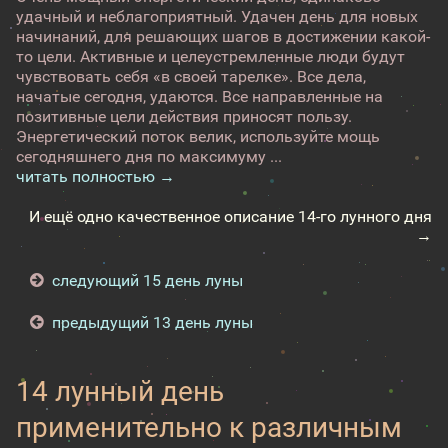
удачный и неблагоприятный. Удачен день для новых
начинаний, для решающих шагов в достижении какой-
то цели. Активные и целеустремленные люди будут
чувствовать себя «в своей тарелке». Все дела,
начатые сегодня, удаются. Все направленные на
позитивные цели действия приносят пользу.
Энергетический поток велик, используйте мощь
сегодняшнего дня по максимуму ...
читать полностью →
И ещё одно качественное описание 14-го лунного дня
→
следующий 15 день луны
предыдущий 13 день луны
14 лунный день
применительно к различным