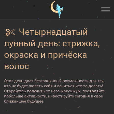
Четырнадцатый
лунный день: стрижка,
окраска и причёска
волос
Этот день дает безграничный возможности для тех,
кто не будет жалеть себя и лениться что-то делать!
Старайтесь получить от него максимум, проявляйте
побольше активности, инвестируйте сегодня в свое
ближайшее будущее.