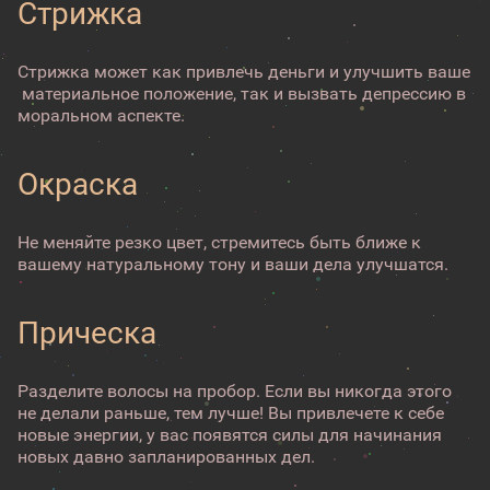
Стрижка
Стрижка может как привлечь деньги и улучшить ваше
материальное положение, так и вызвать депрессию в
моральном аспекте.
Окраска
Не меняйте резко цвет, стремитесь быть ближе к
вашему натуральному тону и ваши дела улучшатся.
Прическа
Разделите волосы на пробор. Если вы никогда этого
не делали раньше, тем лучше! Вы привлечете к себе
новые энергии, у вас появятся силы для начинания
новых давно запланированных дел.