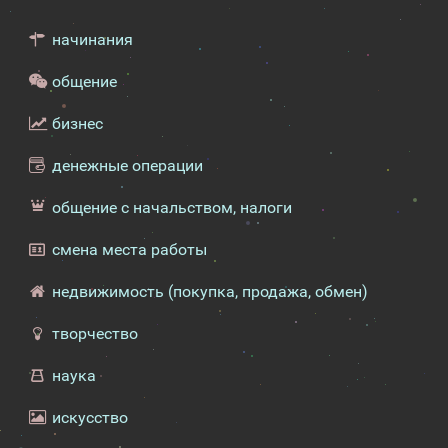
начинания
общение
бизнес
денежные операции
общение с начальством, налоги
смена места работы
недвижимость (покупка, продажа, обмен)
творчество
наука
искусство