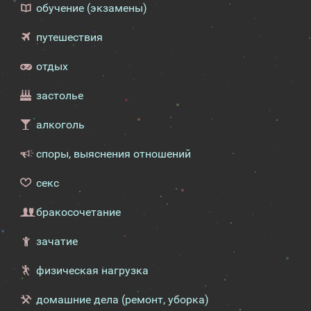
обучение (экзамены)
путешествия
отдых
застолье
алкоголь
споры, выяснения отношений
секс
бракосочетание
зачатие
физическая нагрузка
домашние дела (ремонт, уборка)