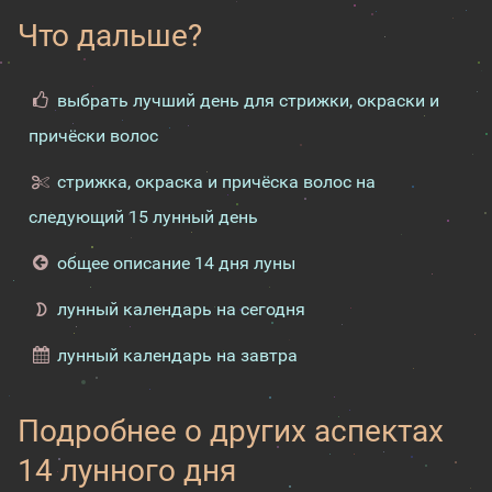
Что дальше?
выбрать лучший день для стрижки, окраски и
причёски волос
стрижка, окраска и причёска волос на
следующий 15 лунный день
общее описание 14 дня луны
лунный календарь на сегодня
лунный календарь на завтра
Подробнее о других аспектах
14 лунного дня