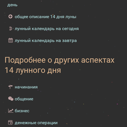
день
общее описание 14 дня луны
лунный календарь на сегодня
лунный календарь на завтра
Подробнее о других аспектах
14 лунного дня
начинания
общение
бизнес
денежные операции