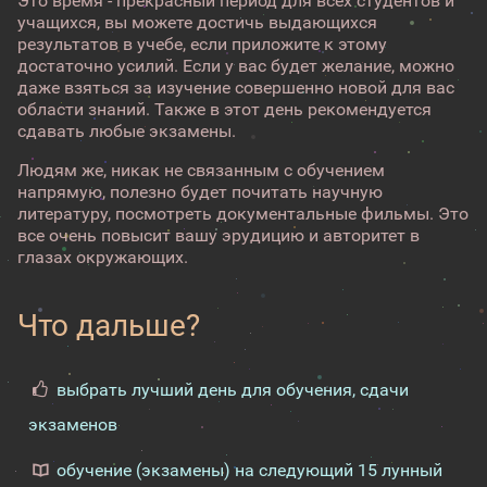
Это время - прекрасный период для всех студентов и
учащихся, вы можете достичь выдающихся
результатов в учебе, если приложите к этому
достаточно усилий. Если у вас будет желание, можно
даже взяться за изучение совершенно новой для вас
области знаний. Также в этот день рекомендуется
сдавать любые экзамены.
Людям же, никак не связанным с обучением
напрямую, полезно будет почитать научную
литературу, посмотреть документальные фильмы. Это
все очень повысит вашу эрудицию и авторитет в
глазах окружающих.
Что дальше?
выбрать лучший день для обучения, сдачи
экзаменов
обучение (экзамены) на следующий 15 лунный