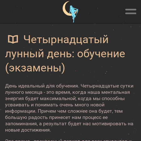
Четырнадцатый
лунный день: обучение
(экзамены)
День идеальный для обучения. Четырнадцатые сутки
лунного месяца - это время, когда наша ментальная
энергия будет максимальной, когда мы способны
усваивать и понимать очень много новой
информации. Причем чем сложнее она будет, тем
большую радость принесет нам процесс ее
запоминания, а результат будет нас мотивировать на
новые достижения.