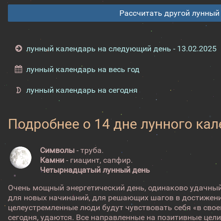
Рассчитать другой лунный
лунный календарь на следующий день - 13.02.2025
лунный календарь на весь год
лунный календарь на сегодня
Подробнее о 14 дне лунного ка
Символы
- труба.
Камни
- гиацинт, сапфир.
Четырнадцатый лунный день
Очень мощный энергетический день, одинаково удачный
для новых начинаний, для решающих шагов в достижени
целеустремленные люди будут чувствовать себя «в своей
сегодня, удаются. Все направленные на позитивные цели