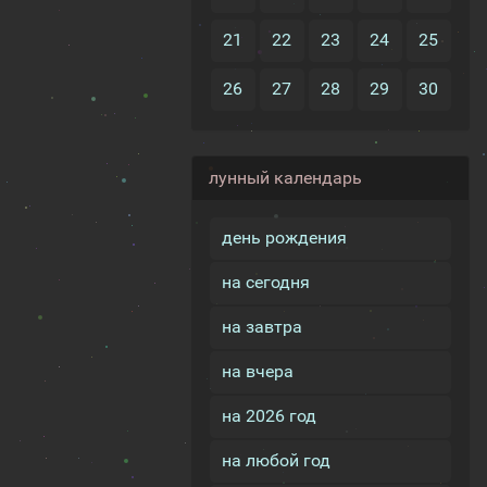
21
22
23
24
25
26
27
28
29
30
лунный календарь
день рождения
на сегодня
на завтра
на вчера
на 2026 год
на любой год