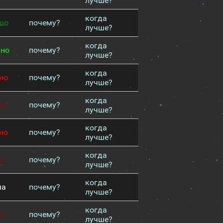
лучше?
когда
шо
почему?
лучше?
когда
чно
почему?
лучше?
когда
но
почему?
лучше?
когда
хо
почему?
лучше?
когда
но
почему?
лучше?
когда
хо
почему?
лучше?
когда
ма
почему?
лучше?
когда
хо
почему?
лучше?