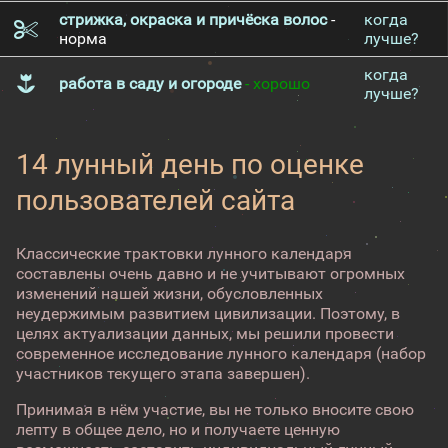
стрижка, окраска и причёска волос
-
когда
норма
лучше?
когда
работа в саду и огороде
- хорошо
лучше?
14 лунный день по оценке
пользователей сайта
Классические трактовки лунного календаря
составлены очень давно и не учитывают огромных
изменений нашей жизни, обусловленных
неудержимым развитием цивилизации. Поэтому, в
целях актуализации данных, мы решили провести
современное исследование лунного календаря (набор
участников текущего этапа завершен).
Принимая в нём участие, вы не только вносите свою
лепту в общее дело, но и получаете ценную