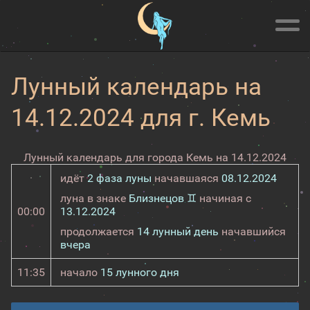
Лунный календарь на
14.12.2024 для г. Кемь
Лунный календарь для города Кемь на 14.12.2024
идёт
2 фаза луны
начавшаяся
08.12.2024
луна в знаке
Близнецов ♊
начиная с
00:00
13.12.2024
продолжается
14 лунный день
начавшийся
вчера
11:35
начало
15 лунного дня