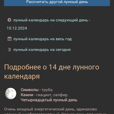
Рассчитать другой лунный день
лунный календарь на следующий день -
15.12.2024
лунный календарь на весь год
лунный календарь на сегодня
Подробнее о 14 дне лунного
календаря
Символы
- труба.
Камни
- гиацинт, сапфир.
Четырнадцатый лунный день
Очень мощный энергетический день, одинаково