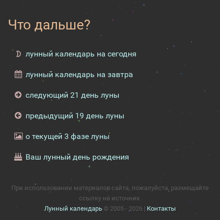
Что дальше?
лунный календарь на сегодня
лунный календарь на завтра
следующий 21 день луны
предыдущий 19 день луны
о текущей 3 фазе луны
Ваш лунный день рождения
При использовании материалов сайта, пожалуйста, размещайте
ссылку на источник.
Лунный календарь
© 2005 - 2026 |
Контакты