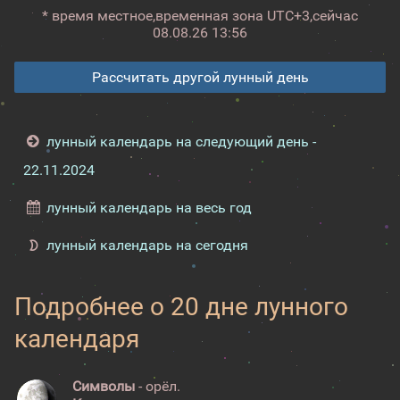
* время местное,
временная зона UTC+3,
сейчас
08.08.26 13:56
Рассчитать другой лунный день
лунный календарь на следующий день -
22.11.2024
лунный календарь на весь год
лунный календарь на сегодня
Подробнее о 20 дне лунного
календаря
Символы
- орёл.