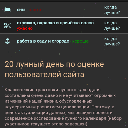
когда
сны
- плохо
лучше?
стрижка, окраска и причёска волос
-
когда
ужасно
лучше?
когда
работа в саду и огороде
- хорошо
лучше?
20 лунный день по оценке
пользователей сайта
Классические трактовки лунного календаря
составлены очень давно и не учитывают огромных
изменений нашей жизни, обусловленных
неудержимым развитием цивилизации. Поэтому, в
целях актуализации данных, мы решили провести
современное исследование лунного календаря (набор
участников текущего этапа завершен).