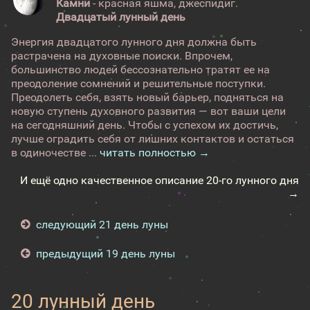
Камни
- красная яшма, джеспидиг.
Двадцатый лунный день
Энергия двадцатого лунного дня должна быть
растрачена на духовные поиски. Впрочем,
большинство людей бессознательно тратят ее на
преодоление сомнений и решительные поступки.
Преодолеть себя, взять новый барьер, подняться на
новую ступень духовного развития — вот ваши цели
на сегодняшний день. Чтобы с успехом их достичь,
лучше оградить себя от лишних контактов и остаться
в одиночестве ...
читать полностью →
И ещё одно качественное описание 20-го лунного дня
→
следующий 21 день луны
предыдущий 19 день луны
20 лунный день