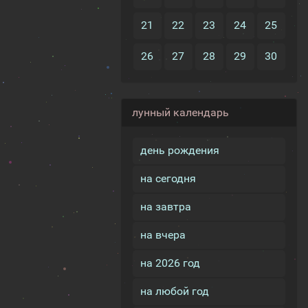
21
22
23
24
25
26
27
28
29
30
лунный календарь
день рождения
на сегодня
на завтра
на вчера
на 2026 год
на любой год