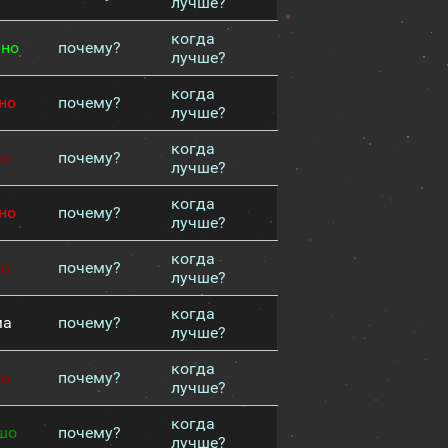
лучше?
когда
чно
почему?
лучше?
когда
но
почему?
лучше?
когда
хо
почему?
лучше?
когда
но
почему?
лучше?
когда
хо
почему?
лучше?
когда
ма
почему?
лучше?
когда
хо
почему?
лучше?
когда
шо
почему?
лучше?