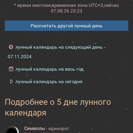
* время местное,
временная зона UTC+3,
сейчас
07.08.26 23:23
Рассчитать другой лунный день
лунный календарь на следующий день -
07.11.2024
лунный календарь на весь год
лунный календарь на сегодня
Подробнее о 5 дне лунного
календаря
Символы
- единорог.