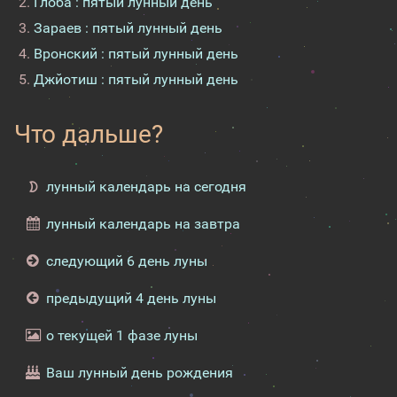
Глоба : пятый лунный день
Зараев : пятый лунный день
Вронский : пятый лунный день
Джйотиш : пятый лунный день
Что дальше?
лунный календарь на сегодня
лунный календарь на завтра
следующий 6 день луны
предыдущий 4 день луны
о текущей 1 фазе луны
Ваш лунный день рождения