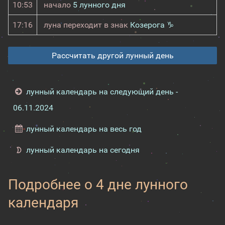
10:53
начало
5 лунного дня
17:16
луна переходит в знак
Козерога ♑
Рассчитать другой лунный день
лунный календарь на следующий день -
06.11.2024
лунный календарь на весь год
лунный календарь на сегодня
Подробнее о 4 дне лунного
календаря