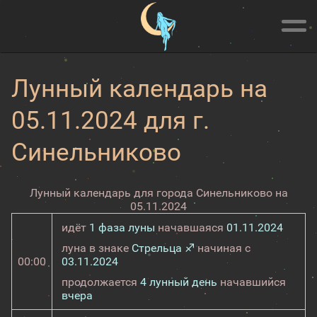
Лунный календарь на
05.11.2024 для г.
Синельниково
Лунный календарь для города Синельниково на
05.11.2024
идёт
1 фаза луны
начавшаяся
01.11.2024
луна в знаке
Стрельца ♐
начиная с
00:00
03.11.2024
продолжается
4 лунный день
начавшийся
вчера