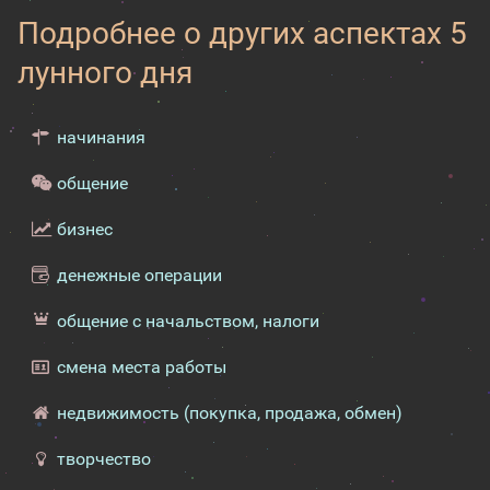
Подробнее о других аспектах 5
лунного дня
начинания
общение
бизнес
денежные операции
общение с начальством, налоги
смена места работы
недвижимость (покупка, продажа, обмен)
творчество