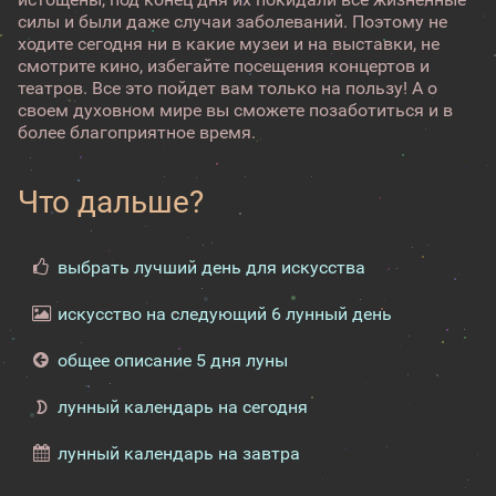
силы и были даже случаи заболеваний. Поэтому не
ходите сегодня ни в какие музеи и на выставки, не
смотрите кино, избегайте посещения концертов и
театров. Все это пойдет вам только на пользу! А о
своем духовном мире вы сможете позаботиться и в
более благоприятное время.
Что дальше?
выбрать лучший день для искусства
искусство на следующий 6 лунный день
общее описание 5 дня луны
лунный календарь на сегодня
лунный календарь на завтра