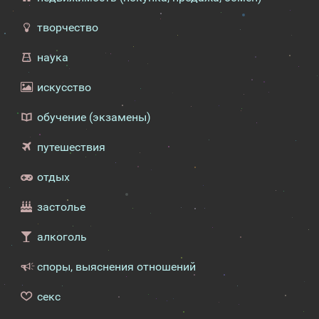
творчество
наука
искусство
обучение (экзамены)
путешествия
отдых
застолье
алкоголь
споры, выяснения отношений
секс