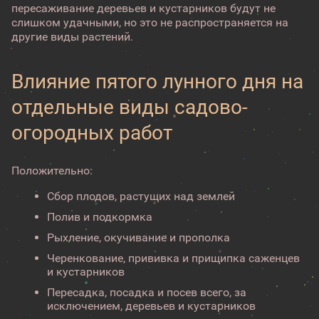
пересаживание деревьев и кустарников будут не
слишком удачными, но это не распространяется на
другие виды растений.
Влияние пятого лунного дня на
отдельные виды садово-
огородных работ
Положительно:
Сбор плодов, растущих над землей
Полив и подкормка
Рыхление, окучивание и прополка
Черенкование, прививка и прищипка саженцев
и кустарников
Пересадка, посадка и посев всего, за
исключением, деревьев и кустарников