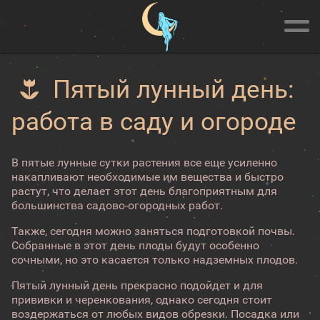
Пятый лунный день:
работа в саду и огороде
В пятые лунные сутки растения все еще усиленно
накапливают необходимые им вещества и быстро
растут, что делает этот день благоприятным для
большинства садово-огородных работ.
Также, сегодня можно заняться подготовкой почвы.
Собранные в этот день плоды будут особенно
сочными, но это касается только надземных плодов.
Пятый лунный день прекрасно подойдет и для
прививки и черенкования, однако сегодня стоит
воздержаться от любых видов обрезки. Посадка или