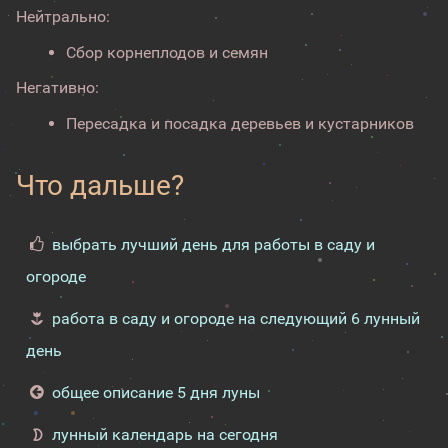
Нейтрально:
Сбор корнеплодов и семян
Негативно:
Пересадка и посадка деревьев и кустарников
Что дальше?
выбрать лучший день для работы в саду и
огороде
работа в саду и огороде на следующий 6 лунный
день
общее описание 5 дня луны
лунный календарь на сегодня