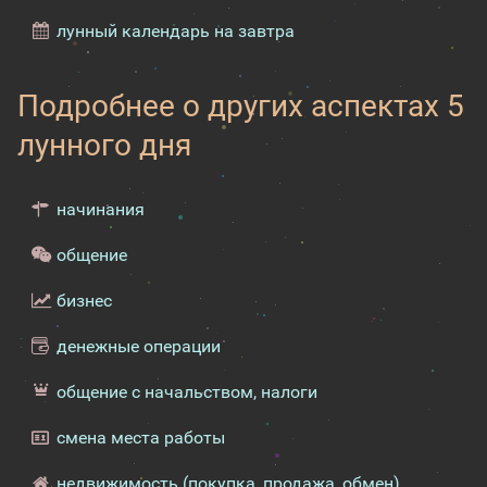
лунный календарь на завтра
Подробнее о других аспектах 5
лунного дня
начинания
общение
бизнес
денежные операции
общение с начальством, налоги
смена места работы
недвижимость (покупка, продажа, обмен)