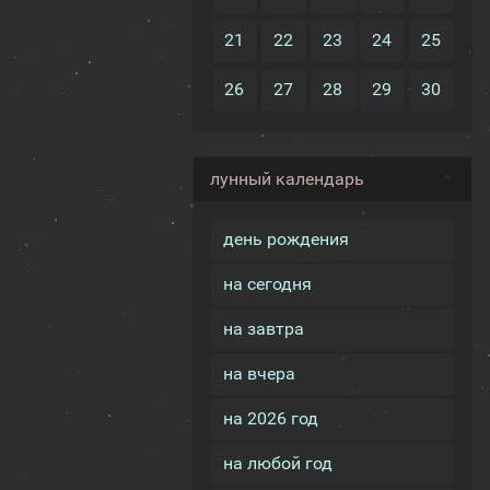
21
22
23
24
25
26
27
28
29
30
лунный календарь
день рождения
на сегодня
на завтра
на вчера
на 2026 год
на любой год