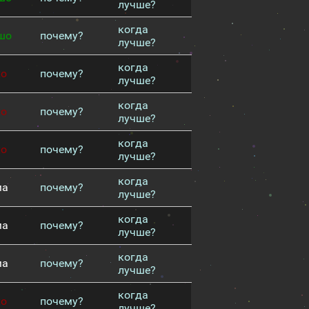
лучше?
когда
шо
почему?
лучше?
когда
хо
почему?
лучше?
когда
хо
почему?
лучше?
когда
хо
почему?
лучше?
когда
ма
почему?
лучше?
когда
ма
почему?
лучше?
когда
ма
почему?
лучше?
когда
хо
почему?
лучше?