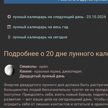
лунный календарь на следующий день - 23.10.2024
лунный календарь на весь год
лунный календарь на сегодня
Подробнее о 20 дне лунного ка
Символы
- орёл.
Камни
- красная яшма, джеспидиг.
Двадцатый лунный день
Энергия двадцатого лунного дня должна быть растрачен
большинство людей бессознательно тратят ее на преод
поступки. Преодолеть себя, взять новый барьер, поднят
развития — вот ваши цели на сегодняшний день. Чтобы с
оградить себя от лишних контактов и остаться в одиноче