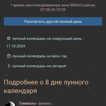
* время местное,
временная зона МСК+2,
сейчас
07.08.26 19:29
Рассчитать другой лунный день
лунный календарь на следующий день -
11.10.2024
лунный календарь на весь год
лунный календарь на сегодня
Подробнее о 8 дне лунного
календаря
Символы
- феникс.