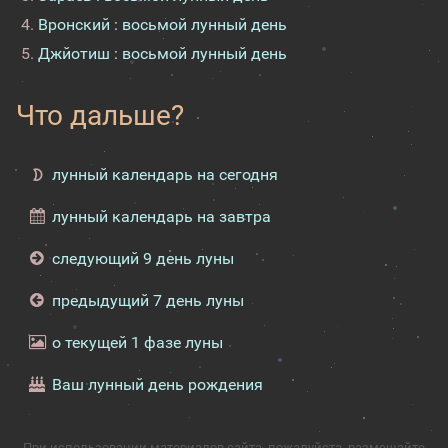
Вронский : восьмой лунный день
Джйотиш : восьмой лунный день
Что дальше?
лунный календарь на сегодня
лунный календарь на завтра
следующий 9 день луны
предыдущий 7 день луны
о текущей 1 фазе луны
Ваш лунный день рождения
При использовании материалов сайта, пожалуйста, размещайте