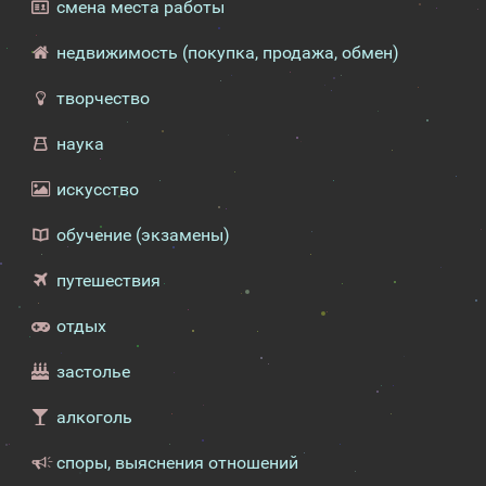
смена места работы
недвижимость (покупка, продажа, обмен)
творчество
наука
искусство
обучение (экзамены)
путешествия
отдых
застолье
алкоголь
споры, выяснения отношений