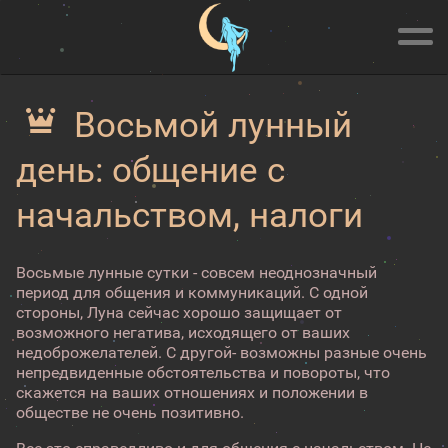
Восьмой лунный
день: общение с
начальством, налоги
Восьмые лунные сутки - совсем неоднозначный
период для общения и коммуникаций. С одной
стороны, Луна сейчас хорошо защищает от
возможного негатива, исходящего от ваших
недоброжелателей. С другой- возможны разные очень
непредвиденные обстоятельства и повороты, что
скажется на ваших отношениях и положении в
обществе не очень позитивно.