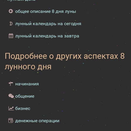
общее описание 8 дня луны
лунный календарь на сегодня
лунный календарь на завтра
Подробнее о других аспектах 8
лунного дня
начинания
общение
бизнес
денежные операции