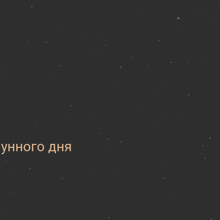
лунного дня