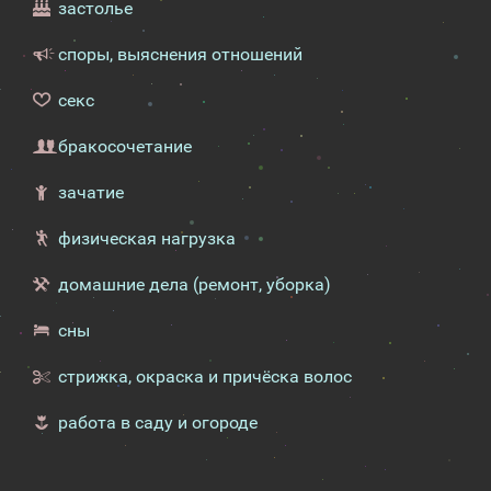
застолье
споры, выяснения отношений
секс
бракосочетание
зачатие
физическая нагрузка
домашние дела (ремонт, уборка)
сны
стрижка, окраска и причёска волос
работа в саду и огороде