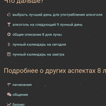
Что дальше?
выбрать лучший день для употребления алкоголя
алкоголь на следующий 9 лунный день
общее описание 8 дня луны
лунный календарь на сегодня
лунный календарь на завтра
Подробнее о других аспектах 8 
начинания
общение
бизнес