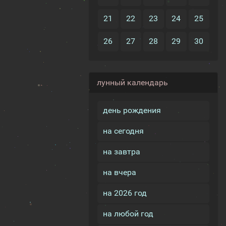
21
22
23
24
25
26
27
28
29
30
лунный календарь
день рождения
на сегодня
на завтра
на вчера
на 2026 год
на любой год