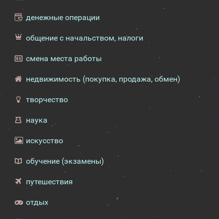
денежные операции
общение с начальством, налоги
смена места работы
недвижимость (покупка, продажа, обмен)
творчество
наука
искусство
обучение (экзамены)
путешествия
отдых