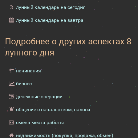
лунный календарь на сегодня
лунный календарь на завтра
Подробнее о других аспектах 8
лунного дня
начинания
бизнес
денежные операции
общение с начальством, налоги
смена места работы
недвижимость (покупка, продажа, обмен)