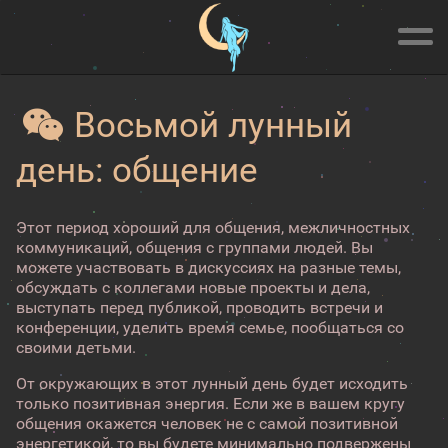
Восьмой лунный
день: общение
Этот период хороший для общения, межличностных
коммуникаций, общения с группами людей. Вы
можете участвовать в дискуссиях на разные темы,
обсуждать с коллегами новые проекты и дела,
выступать перед публикой, проводить встречи и
конференции, уделить время семье, пообщаться со
своими детьми.
От окружающих в этот лунный день будет исходить
только позитивная энергия. Если же в вашем кругу
общения окажется человек не с самой позитивной
энергетикой, то вы будете минимально подвержены