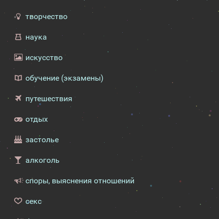
творчество
наука
искусство
обучение (экзамены)
путешествия
отдых
застолье
алкоголь
споры, выяснения отношений
секс