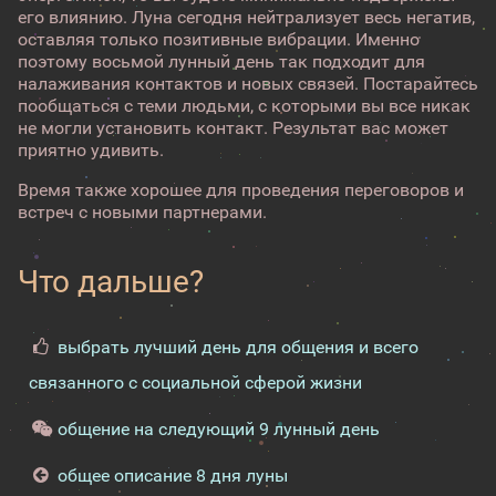
его влиянию. Луна сегодня нейтрализует весь негатив,
оставляя только позитивные вибрации. Именно
поэтому восьмой лунный день так подходит для
налаживания контактов и новых связей. Постарайтесь
пообщаться с теми людьми, с которыми вы все никак
не могли установить контакт. Результат вас может
приятно удивить.
Время также хорошее для проведения переговоров и
встреч с новыми партнерами.
Что дальше?
выбрать лучший день для общения и всего
связанного с социальной сферой жизни
общение на следующий 9 лунный день
общее описание 8 дня луны