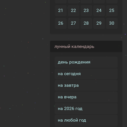
21
22
23
24
25
26
27
28
29
30
лунный календарь
день рождения
на сегодня
на завтра
на вчера
на 2026 год
на любой год