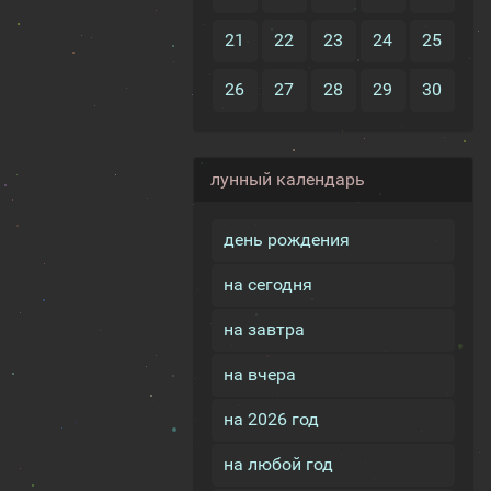
21
22
23
24
25
26
27
28
29
30
лунный календарь
день рождения
на сегодня
на завтра
на вчера
на 2026 год
на любой год