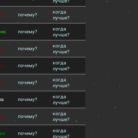
лучше?
когда
хо
почему?
лучше?
когда
чно
почему?
лучше?
когда
хо
почему?
лучше?
когда
хо
почему?
лучше?
когда
хо
почему?
лучше?
когда
ма
почему?
лучше?
когда
хо
почему?
лучше?
когда
шо
почему?
лучше?