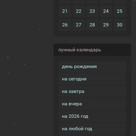
21
22
23
24
25
26
27
28
29
30
лунный календарь
день рождения
на сегодня
на завтра
на вчера
на 2026 год
на любой год