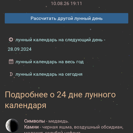
10.08.26 19:11
Рассчитать другой лунный день
лунный календарь на следующий день -
28.09.2024
лунный календарь на весь год
лунный календарь на сегодня
Подробнее о 24 дне лунного
календаря
Символы
- медведь.
Камни
- черная яшма, воздушный обсидиан,
малахит, голубой нефрит.