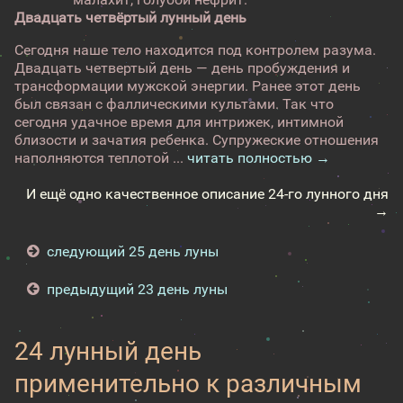
Двадцать четвёртый лунный день
Сегодня наше тело находится под контролем разума.
Двадцать четвертый день — день пробуждения и
трансформации мужской энергии. Ранее этот день
был связан с фаллическими культами. Так что
сегодня удачное время для интрижек, интимной
близости и зачатия ребенка. Супружеские отношения
наполняются теплотой ...
читать полностью →
И ещё одно качественное описание 24-го лунного дня
→
следующий 25 день луны
предыдущий 23 день луны
24 лунный день
применительно к различным