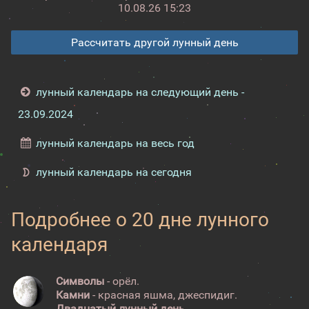
10.08.26 15:23
Рассчитать другой лунный день
лунный календарь на следующий день -
23.09.2024
лунный календарь на весь год
лунный календарь на сегодня
Подробнее о 20 дне лунного
календаря
Символы
- орёл.
Камни
- красная яшма, джеспидиг.
Двадцатый лунный день