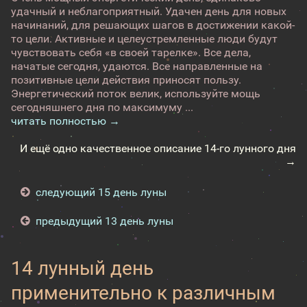
удачный и неблагоприятный. Удачен день для новых
начинаний, для решающих шагов в достижении какой-
то цели. Активные и целеустремленные люди будут
чувствовать себя «в своей тарелке». Все дела,
начатые сегодня, удаются. Все направленные на
позитивные цели действия приносят пользу.
Энергетический поток велик, используйте мощь
сегодняшнего дня по максимуму ...
читать полностью →
И ещё одно качественное описание 14-го лунного дня
→
следующий 15 день луны
предыдущий 13 день луны
14 лунный день
применительно к различным