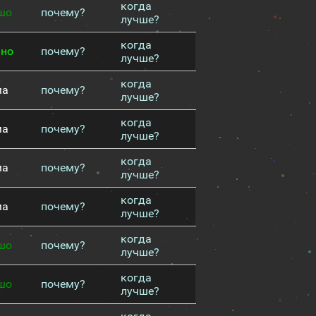
когда
шо
почему?
лучше?
когда
чно
почему?
лучше?
когда
ма
почему?
лучше?
когда
ма
почему?
лучше?
когда
ма
почему?
лучше?
когда
ма
почему?
лучше?
когда
шо
почему?
лучше?
когда
шо
почему?
лучше?