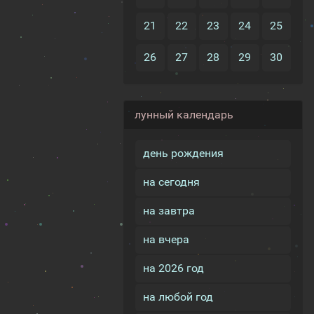
21
22
23
24
25
26
27
28
29
30
лунный календарь
день рождения
на сегодня
на завтра
на вчера
на 2026 год
на любой год