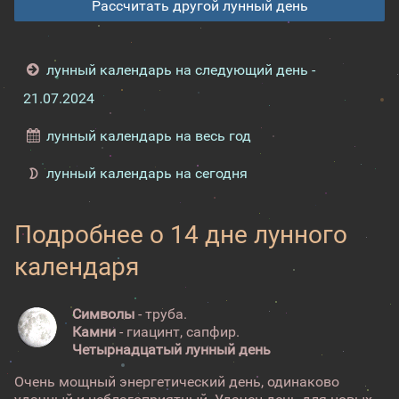
Рассчитать другой лунный день
лунный календарь на следующий день -
21.07.2024
лунный календарь на весь год
лунный календарь на сегодня
Подробнее о 14 дне лунного
календаря
Символы
- труба.
Камни
- гиацинт, сапфир.
Четырнадцатый лунный день
Очень мощный энергетический день, одинаково