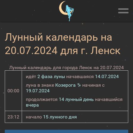
Лунный календарь на
20.07.2024 для г. Ленск
Лунный календарь для города Ленск на 20.07.2024
идёт
2 фаза луны
начавшаяся
14.07.2024
луна в знаке
Козерога ♑
начиная с
00:00
19.07.2024
продолжается
14 лунный день
начавшийся
вчера
23:12
начало
15 лунного дня