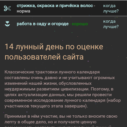
стрижка, окраска и причёска волос
-
когда
норма
лучше?
когда
работа в саду и огороде
- хорошо
лучше?
14 лунный день по оценке
пользователей сайта
Классические трактовки лунного календаря
составлены очень давно и не учитывают огромных
изменений нашей жизни, обусловленных
неудержимым развитием цивилизации. Поэтому, в
целях актуализации данных, мы решили провести
современное исследование лунного календаря (набор
участников текущего этапа завершен).
Принимая в нём участие, вы не только вносите свою
лепту в общее дело, но и получаете ценную