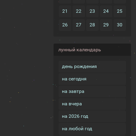
21
22
23
24
25
26
27
28
29
30
лунный календарь
день рождения
на сегодня
на завтра
на вчера
на 2026 год
на любой год