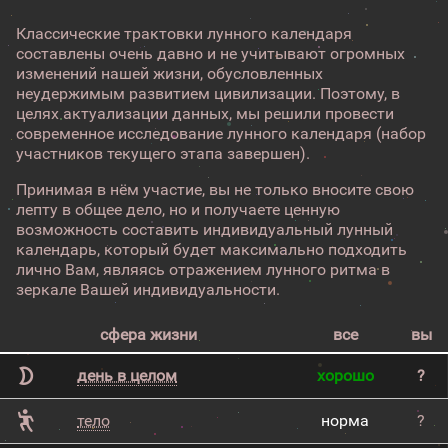
Классические трактовки лунного календаря
составлены очень давно и не учитывают огромных
изменений нашей жизни, обусловленных
неудержимым развитием цивилизации. Поэтому, в
целях актуализации данных, мы решили провести
современное исследование лунного календаря (набор
участников текущего этапа завершен).
Принимая в нём участие, вы не только вносите свою
лепту в общее дело, но и получаете ценную
возможность составить индивидуальный лунный
календарь, который будет максимально подходить
лично Вам, являясь отражением лунного ритма в
зеркале Вашей индивидуальности.
сфера жизни
все
вы
день в целом
хорошо
?
тело
норма
?