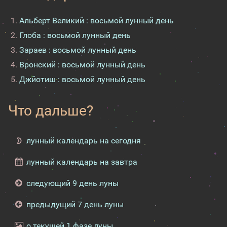
Альберт Великий : восьмой лунный день
Глоба : восьмой лунный день
Зараев : восьмой лунный день
Вронский : восьмой лунный день
Джйотиш : восьмой лунный день
Что дальше?
лунный календарь на сегодня
лунный календарь на завтра
следующий 9 день луны
предыдущий 7 день луны
о текущей 1 фазе луны