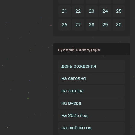
21
22
23
24
25
26
27
28
29
30
лунный календарь
день рождения
на сегодня
на завтра
на вчера
на 2026 год
на любой год