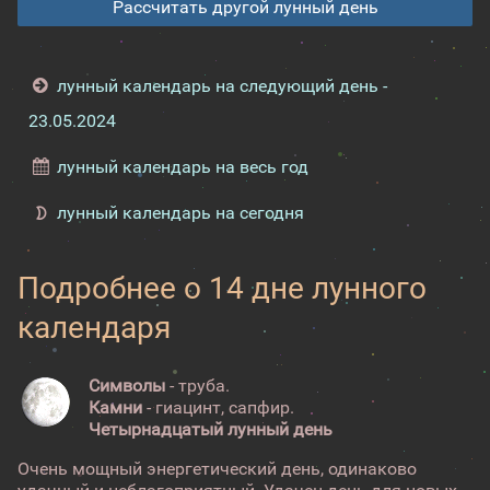
Рассчитать другой лунный день
лунный календарь на следующий день -
23.05.2024
лунный календарь на весь год
лунный календарь на сегодня
Подробнее о 14 дне лунного
календаря
Символы
- труба.
Камни
- гиацинт, сапфир.
Четырнадцатый лунный день
Очень мощный энергетический день, одинаково