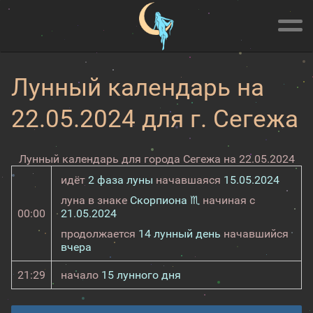
Лунный календарь на
22.05.2024 для г. Сегежа
Лунный календарь для города Сегежа на 22.05.2024
идёт
2 фаза луны
начавшаяся
15.05.2024
луна в знаке
Скорпиона ♏
начиная с
00:00
21.05.2024
продолжается
14 лунный день
начавшийся
вчера
21:29
начало
15 лунного дня