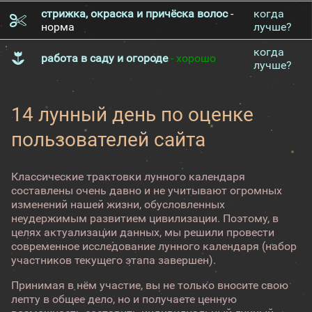
стрижка, окраска и причёска волос
-
когда
норма
лучше?
когда
работа в саду и огороде
- хорошо
лучше?
14 лунный день по оценке
пользователей сайта
Классические трактовки лунного календаря
составлены очень давно и не учитывают огромных
изменений нашей жизни, обусловленных
неудержимым развитием цивилизации. Поэтому, в
целях актуализации данных, мы решили провести
современное исследование лунного календаря (набор
участников текущего этапа завершен).
Принимая в нём участие, вы не только вносите свою
лепту в общее дело, но и получаете ценную