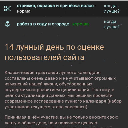
стрижка, окраска и причёска волос
-
когда
норма
лучше?
когда
работа в саду и огороде
- хорошо
лучше?
14 лунный день по оценке
пользователей сайта
Классические трактовки лунного календаря
составлены очень давно и не учитывают огромных
изменений нашей жизни, обусловленных
неудержимым развитием цивилизации. Поэтому, в
целях актуализации данных, мы решили провести
современное исследование лунного календаря (набор
участников текущего этапа завершен).
Принимая в нём участие, вы не только вносите свою
лепту в общее дело, но и получаете ценную