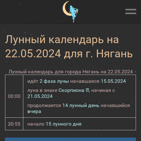
Лунный календарь на
22.05.2024 для г. Нягань
Лунный календарь для города Нягань на 22.05.2024
идёт
2 фаза луны
начавшаяся
15.05.2024
луна в знаке
Скорпиона ♏
начиная с
00:00
21.05.2024
продолжается
14 лунный день
начавшийся
вчера
20:55
начало
15 лунного дня