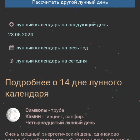
Рассчитать другой лунный день
лунный календарь на следующий день -
23.05.2024
лунный календарь на весь год
лунный календарь на сегодня
Подробнее о 14 дне лунного
календаря
Символы
- труба.
Камни
- гиацинт, сапфир.
Четырнадцатый лунный день
Очень мощный энергетический день, одинаково