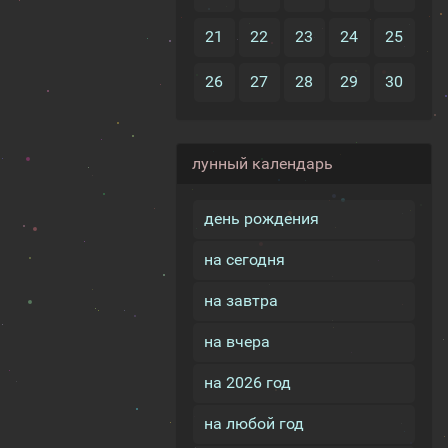
21
22
23
24
25
26
27
28
29
30
лунный календарь
день рождения
на сегодня
на завтра
на вчера
на 2026 год
на любой год