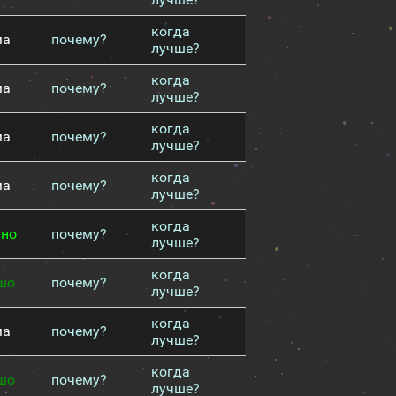
когда
ма
почему?
лучше?
когда
ма
почему?
лучше?
когда
ма
почему?
лучше?
когда
ма
почему?
лучше?
когда
чно
почему?
лучше?
когда
шо
почему?
лучше?
когда
ма
почему?
лучше?
когда
шо
почему?
лучше?