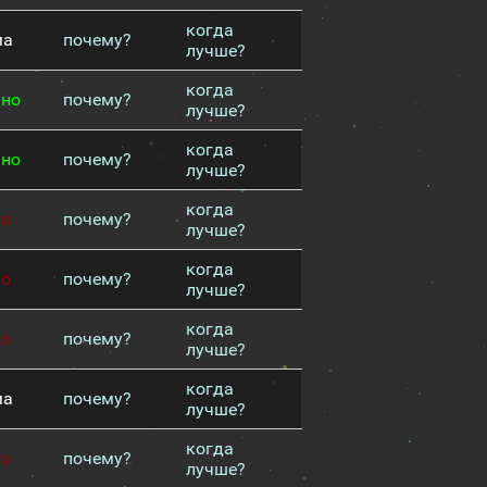
когда
ма
почему?
лучше?
когда
чно
почему?
лучше?
когда
чно
почему?
лучше?
когда
хо
почему?
лучше?
когда
хо
почему?
лучше?
когда
хо
почему?
лучше?
когда
ма
почему?
лучше?
когда
хо
почему?
лучше?