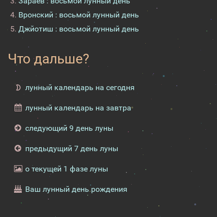
Зараев : восьмой лунный день
Вронский : восьмой лунный день
Джйотиш : восьмой лунный день
Что дальше?
лунный календарь на сегодня
лунный календарь на завтра
следующий 9 день луны
предыдущий 7 день луны
о текущей 1 фазе луны
Ваш лунный день рождения