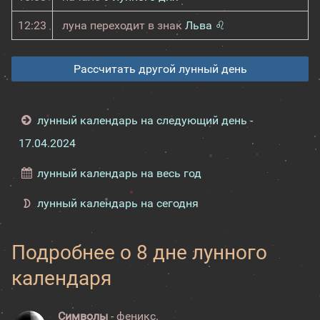
12:23
луна переходит в знак
Льва ♌
Рассчитать другой лунный день
лунный календарь на следующий день -
17.04.2024
лунный календарь на весь год
лунный календарь на сегодня
Подробнее о 8 дне лунного
календаря
Символы
- феникс.