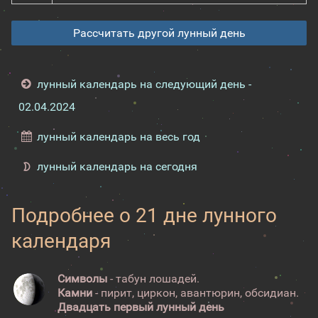
Рассчитать другой лунный день
лунный календарь на следующий день -
02.04.2024
лунный календарь на весь год
лунный календарь на сегодня
Подробнее о 21 дне лунного
календаря
Символы
- табун лошадей.
Камни
- пирит, циркон, авантюрин, обсидиан.
Двадцать первый лунный день