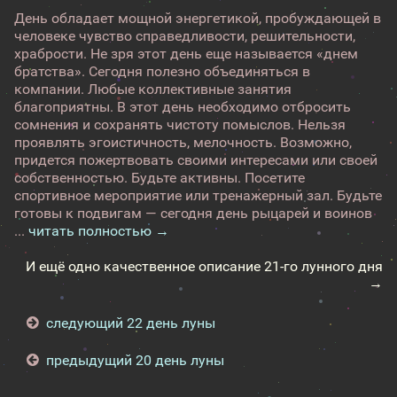
День обладает мощной энергетикой, пробуждающей в
человеке чувство справедливости, решительности,
храбрости. Не зря этот день еще называется «днем
братства». Сегодня полезно объединяться в
компании. Любые коллективные занятия
благоприятны. В этот день необходимо отбросить
сомнения и сохранять чистоту помыслов. Нельзя
проявлять эгоистичность, мелочность. Возможно,
придется пожертвовать своими интересами или своей
собственностью. Будьте активны. Посетите
спортивное мероприятие или тренажерный зал. Будьте
готовы к подвигам — сегодня день рыцарей и воинов
...
читать полностью →
И ещё одно качественное описание 21-го лунного дня
→
следующий 22 день луны
предыдущий 20 день луны