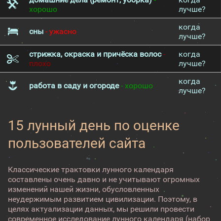
хорошо
лучше?
когда
сны
- ужасно
лучше?
стрижка, окраска и причёска волос
-
когда
плохо
лучше?
когда
работа в саду и огороде
- хорошо
лучше?
15 лунный день по оценке
пользователей сайта
Классические трактовки лунного календаря
составлены очень давно и не учитывают огромных
изменений нашей жизни, обусловленных
неудержимым развитием цивилизации. Поэтому, в
целях актуализации данных, мы решили провести
современное исследование лунного календаря (набор