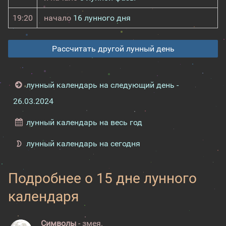
19:20
начало
16 лунного дня
Рассчитать другой лунный день
лунный календарь на следующий день -
26.03.2024
лунный календарь на весь год
лунный календарь на сегодня
Подробнее о 15 дне лунного
календаря
Символы
- змея.