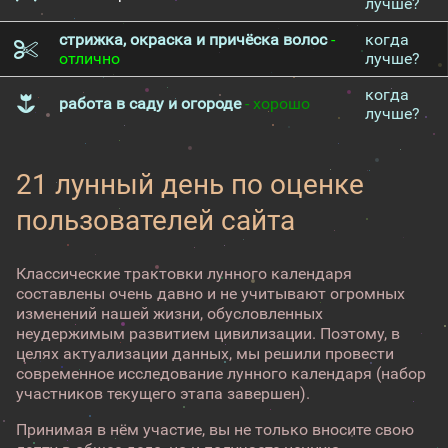
лучше?
стрижка, окраска и причёска волос
-
когда
отлично
лучше?
когда
работа в саду и огороде
- хорошо
лучше?
21 лунный день по оценке
пользователей сайта
Классические трактовки лунного календаря
составлены очень давно и не учитывают огромных
изменений нашей жизни, обусловленных
неудержимым развитием цивилизации. Поэтому, в
целях актуализации данных, мы решили провести
современное исследование лунного календаря (набор
участников текущего этапа завершен).
Принимая в нём участие, вы не только вносите свою