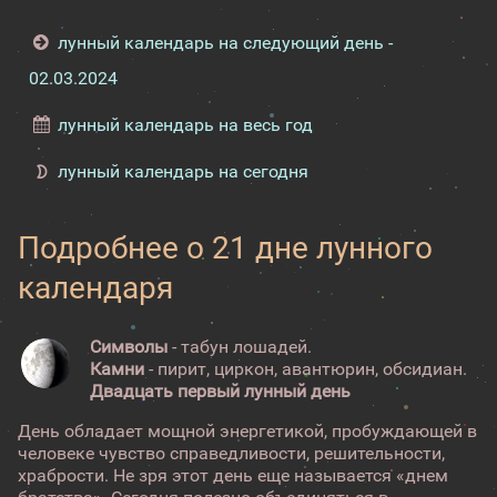
лунный календарь на следующий день -
02.03.2024
лунный календарь на весь год
лунный календарь на сегодня
Подробнее о 21 дне лунного
календаря
Символы
- табун лошадей.
Камни
- пирит, циркон, авантюрин, обсидиан.
Двадцать первый лунный день
День обладает мощной энергетикой, пробуждающей в
человеке чувство справедливости, решительности,
храбрости. Не зря этот день еще называется «днем