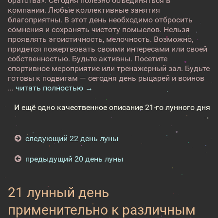
братства». Сегодня полезно объединяться в
компании. Любые коллективные занятия
благоприятны. В этот день необходимо отбросить
сомнения и сохранять чистоту помыслов. Нельзя
проявлять эгоистичность, мелочность. Возможно,
придется пожертвовать своими интересами или своей
собственностью. Будьте активны. Посетите
спортивное мероприятие или тренажерный зал. Будьте
готовы к подвигам — сегодня день рыцарей и воинов
...
читать полностью →
И ещё одно качественное описание 21-го лунного дня
→
следующий 22 день луны
предыдущий 20 день луны
21 лунный день
применительно к различным