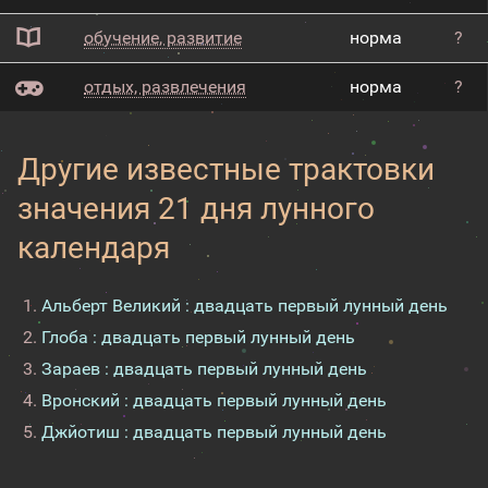
обучение, развитие
норма
?
отдых, развлечения
норма
?
Другие известные трактовки
значения 21 дня лунного
календаря
Альберт Великий : двадцать первый лунный день
Глоба : двадцать первый лунный день
Зараев : двадцать первый лунный день
Вронский : двадцать первый лунный день
Джйотиш : двадцать первый лунный день