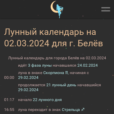
Лунный календарь на
02.03.2024 для г. Белёв
Лунный календарь для города Белёв на 02.03.2024
идёт
3 фаза луны
начавшаяся
24.02.2024
луна в знаке
Скорпиона ♏
начиная с
00:00
29.02.2024
продолжается
21 лунный день
начавшийся
29.02.2024
01:17
начало
22 лунного дня
16:55
луна переходит в знак
Стрельца ♐