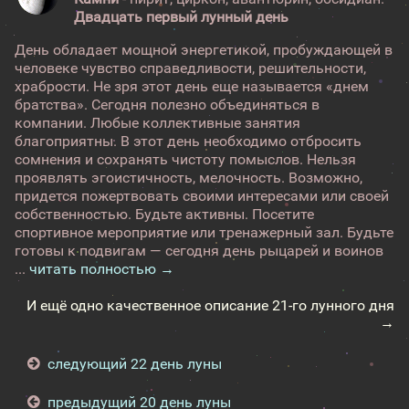
Двадцать первый лунный день
День обладает мощной энергетикой, пробуждающей в
человеке чувство справедливости, решительности,
храбрости. Не зря этот день еще называется «днем
братства». Сегодня полезно объединяться в
компании. Любые коллективные занятия
благоприятны. В этот день необходимо отбросить
сомнения и сохранять чистоту помыслов. Нельзя
проявлять эгоистичность, мелочность. Возможно,
придется пожертвовать своими интересами или своей
собственностью. Будьте активны. Посетите
спортивное мероприятие или тренажерный зал. Будьте
готовы к подвигам — сегодня день рыцарей и воинов
...
читать полностью →
И ещё одно качественное описание 21-го лунного дня
→
следующий 22 день луны
предыдущий 20 день луны