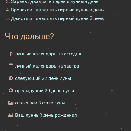
Зараев : двадцать первый лунный день
Вронский : двадцать первый лунный день
Джйотиш : двадцать первый лунный день
Что дальше?
лунный календарь на сегодня
лунный календарь на завтра
следующий 22 день луны
предыдущий 20 день луны
о текущей 3 фазе луны
Ваш лунный день рождения