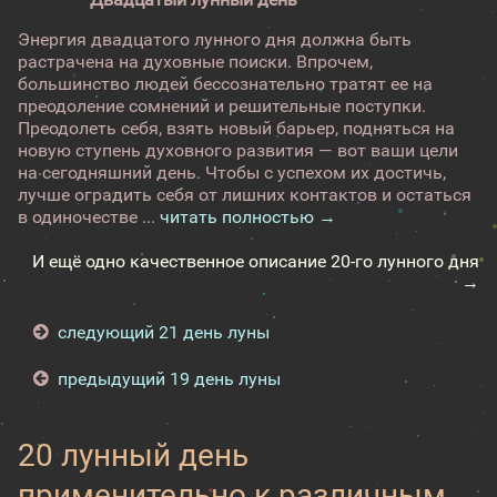
Энергия двадцатого лунного дня должна быть
растрачена на духовные поиски. Впрочем,
большинство людей бессознательно тратят ее на
преодоление сомнений и решительные поступки.
Преодолеть себя, взять новый барьер, подняться на
новую ступень духовного развития — вот ваши цели
на сегодняшний день. Чтобы с успехом их достичь,
лучше оградить себя от лишних контактов и остаться
в одиночестве ...
читать полностью →
И ещё одно качественное описание 20-го лунного дня
→
следующий 21 день луны
предыдущий 19 день луны
20 лунный день
применительно к различным