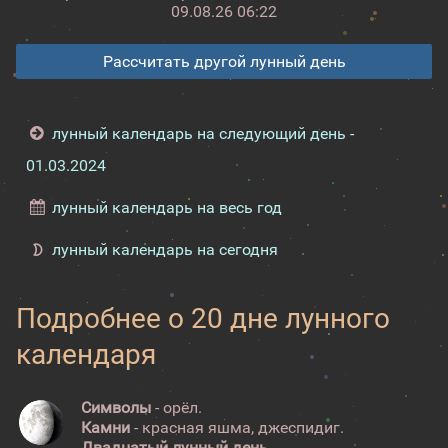
09.08.26 06:22
Рассчитать другой лунный день
лунный календарь на следующий день -
01.03.2024
лунный календарь на весь год
лунный календарь на сегодня
Подробнее о 20 дне лунного
календаря
Символы
- орёл.
Камни
- красная яшма, джеспидиг.
Двадцатый лунный день