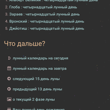
Глоба : четырнадцатый лунный день
Зараев : четырнадцатый лунный день
Вронский : четырнадцатый лунный день
Джйотиш : четырнадцатый лунный день
Что дальше?
лунный календарь на сегодня
лунный календарь на завтра
следующий 15 день луны
предыдущий 13 день луны
о текущей 2 фазе луны
Ваш лунный день рождения