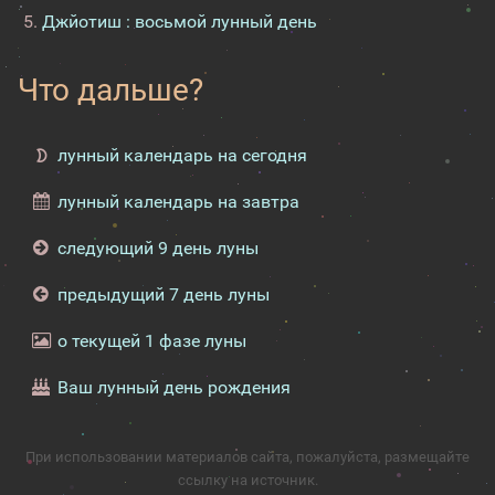
Джйотиш : восьмой лунный день
Что дальше?
лунный календарь на сегодня
лунный календарь на завтра
следующий 9 день луны
предыдущий 7 день луны
о текущей 1 фазе луны
Ваш лунный день рождения
При использовании материалов сайта, пожалуйста, размещайте
ссылку на источник.