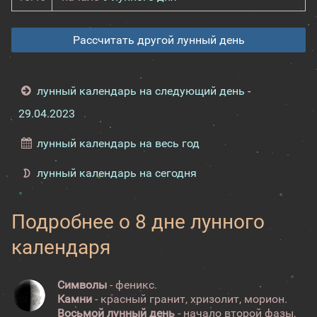
Рассчитать другой лунный день
лунный календарь на следующий день -
29.04.2023
лунный календарь на весь год
лунный календарь на сегодня
Подробнее о 8 дне лунного
календаря
Символы
- феникс.
Камни
- красный гранит, хризолит, морион.
Восьмой лунный день
- начало второй фазы,