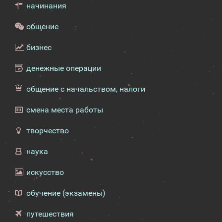
начинания
общение
бизнес
денежные операции
общение с начальством, налоги
смена места работы
творчество
наука
искусство
обучение (экзамены)
путешествия