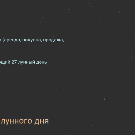
(аренда, покупка, продажа,
ющий 27 лунный день
 лунного дня