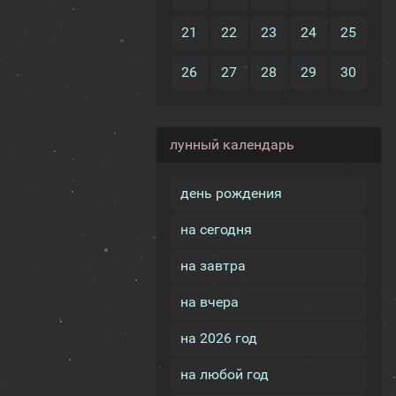
21
22
23
24
25
26
27
28
29
30
лунный календарь
день рождения
на сегодня
на завтра
на вчера
на 2026 год
на любой год