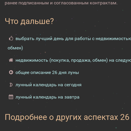
ранее подписанным и согласованным контрактам.
Что дальше?
выбрать лучший день для работы с недвижимостью 
обмен)
недвижимость (покупка, продажа, обмен) на следу
общее описание 26 дня луны
лунный календарь на сегодня
лунный календарь на завтра
Подробнее о других аспектах 26