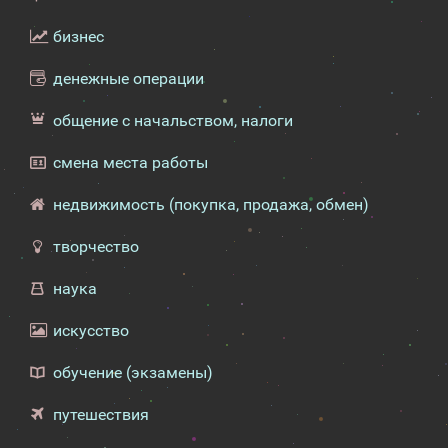
бизнес
денежные операции
общение с начальством, налоги
смена места работы
недвижимость (покупка, продажа, обмен)
творчество
наука
искусство
обучение (экзамены)
путешествия