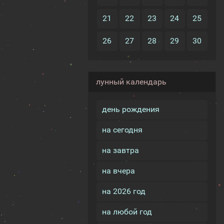
21
22
23
24
25
26
27
28
29
30
лунный календарь
день рождения
на сегодня
на завтра
на вчера
на 2026 год
на любой год