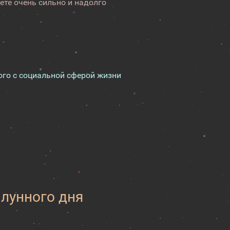
ете очень сильно и надолго
ого с социальной сферой жизни
 лунного дня