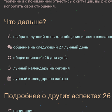
терпение и с пониманием отнестись к ситуации, вы риску
испортить свои отношения.
Что дальше?
выбрать лучший день для общения и всего связанн
общение на следующий 27 лунный день
общее описание 26 дня луны
лунный календарь на сегодня
лунный календарь на завтра
Подробнее о других аспектах 26
начинания