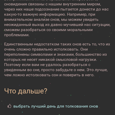
сновидения связаны с нашим внутренним миром,
через них наше подсознание пытается донести до нас
какую-то важную информацию. Например, при
внимательном анализе снов, мы можем увидеть
неожиданный выход из давно мучившей нас ситуации,
сможем разобраться со своими моральными
проблемами.
Единственным недостатком таких снов есть то, что их
очень сложно правильно истолковать. Они
переполнены символами и знаками, большинство из
которых не несет никакой смысловой нагрузки.
Поэтому если вам не удалось разобраться с
увиденным во сне, просто забудьте о нем. Это лучше,
чем ложно истолковать сон и поверить в него.
Что дальше?
выбрать лучший день для толкования снов