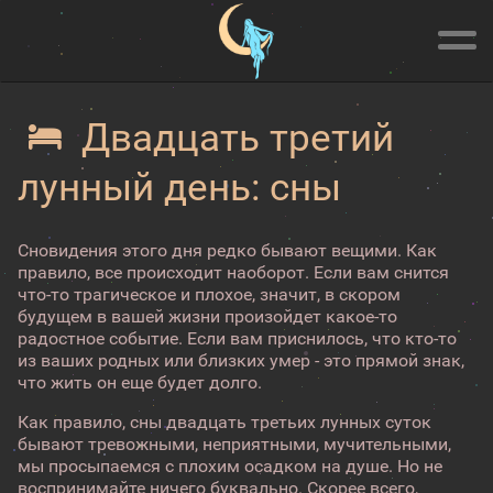
Двадцать третий
лунный день: сны
Сновидения этого дня редко бывают вещими. Как
правило, все происходит наоборот. Если вам снится
что-то трагическое и плохое, значит, в скором
будущем в вашей жизни произойдет какое-то
радостное событие. Если вам приснилось, что кто-то
из ваших родных или близких умер - это прямой знак,
что жить он еще будет долго.
Как правило, сны двадцать третьих лунных суток
бывают тревожными, неприятными, мучительными,
мы просыпаемся с плохим осадком на душе. Но не
воспринимайте ничего буквально. Скорее всего,