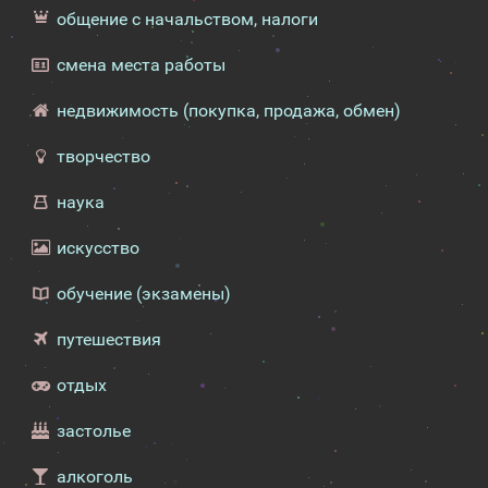
общение с начальством, налоги
смена места работы
недвижимость (покупка, продажа, обмен)
творчество
наука
искусство
обучение (экзамены)
путешествия
отдых
застолье
алкоголь