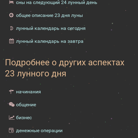
сны на следующий 24 лунный день
общее описание 23 дня луны
лунный календарь на сегодня
лунный календарь на завтра
Подробнее о других аспектах
23 лунного дня
начинания
общение
бизнес
денежные операции