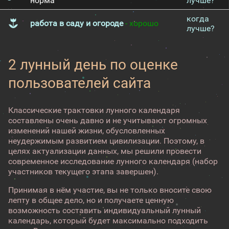
норма
лучше?
когда
работа в саду и огороде
- хорошо
лучше?
2 лунный день по оценке
пользователей сайта
Классические трактовки лунного календаря
составлены очень давно и не учитывают огромных
изменений нашей жизни, обусловленных
неудержимым развитием цивилизации. Поэтому, в
целях актуализации данных, мы решили провести
современное исследование лунного календаря (набор
участников текущего этапа завершен).
Принимая в нём участие, вы не только вносите свою
лепту в общее дело, но и получаете ценную
возможность составить индивидуальный лунный
календарь, который будет максимально подходить