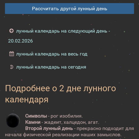
Рассчитать другой лунный день
лунный календарь на следующий день -
20.02.2026
лунный календарь на весь год
лунный календарь на сегодня
Подробнее о 2 дне лунного
календаря
Символы
- рог изобилия.
Камни
- жадеит, халцедон, агат.
Второй лунный день
- прекрасно подходит для
начала физической реализации наших замыслов.