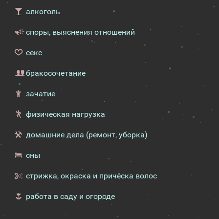
алкоголь
споры, выяснения отношений
секс
бракосочетание
зачатие
физическая нагрузка
домашние дела (ремонт, уборка)
сны
стрижка, окраска и причёска волос
работа в саду и огороде