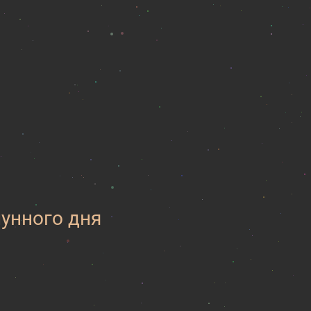
лунного дня