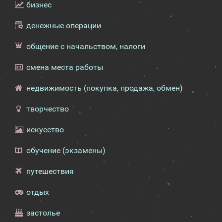
бизнес
денежные операции
общение с начальством, налоги
смена места работы
недвижимость (покупка, продажа, обмен)
творчество
искусство
обучение (экзамены)
путешествия
отдых
застолье