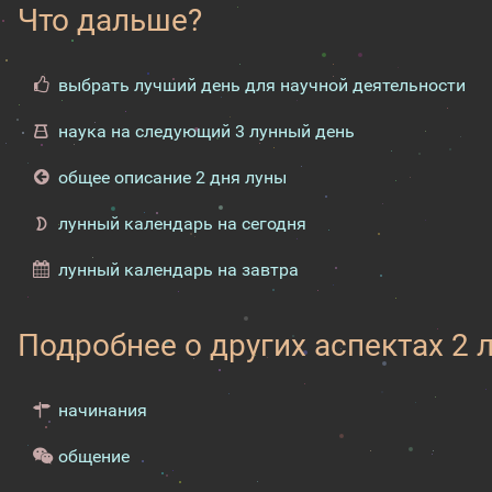
Что дальше?
выбрать лучший день для научной деятельности
наука на следующий 3 лунный день
общее описание 2 дня луны
лунный календарь на сегодня
лунный календарь на завтра
Подробнее о других аспектах 2 
начинания
общение