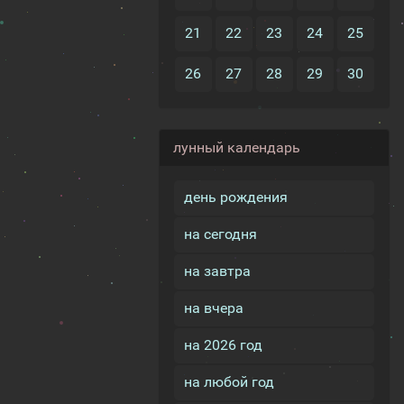
21
22
23
24
25
26
27
28
29
30
лунный календарь
день рождения
на сегодня
на завтра
на вчера
на 2026 год
на любой год