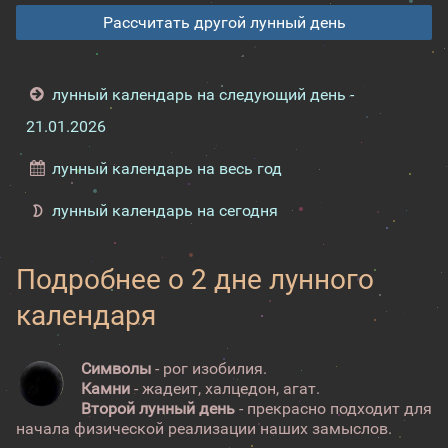
Рассчитать другой лунный день
лунный календарь на следующий день -
21.01.2026
лунный календарь на весь год
лунный календарь на сегодня
Подробнее о 2 дне лунного
календаря
Символы
- рог изобилия.
Камни
- жадеит, халцедон, агат.
Второй лунный день
- прекрасно подходит для
начала физической реализации наших замыслов.