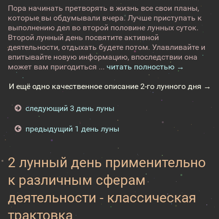
Пора начинать претворять в жизнь все свои планы,
которые вы обдумывали вчера. Лучше приступать к
выполнению дел во второй половине лунных суток.
Второй лунный день посвятите активной
деятельности, отдыхать будете потом. Улавливайте и
впитывайте новую информацию, впоследствии она
может вам пригодиться ...
читать полностью →
И ещё одно качественное описание 2-го лунного дня →
следующий 3 день луны
предыдущий 1 день луны
2 лунный день применительно
к различным сферам
деятельности - классическая
трактовка