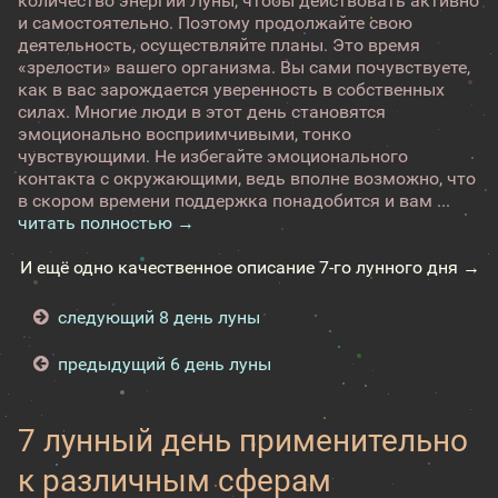
количество энергии Луны, чтобы действовать активно
и самостоятельно. Поэтому продолжайте свою
деятельность, осуществляйте планы. Это время
«зрелости» вашего организма. Вы сами почувствуете,
как в вас зарождается уверенность в собственных
силах. Многие люди в этот день становятся
эмоционально восприимчивыми, тонко
чувствующими. Не избегайте эмоционального
контакта с окружающими, ведь вполне возможно, что
в скором времени поддержка понадобится и вам ...
читать полностью →
И ещё одно качественное описание 7-го лунного дня →
следующий 8 день луны
предыдущий 6 день луны
7 лунный день применительно
к различным сферам