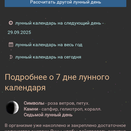
Рассчитать другой лунный день
лунный календарь на следующий день -
29.09.2025
лунный календарь на весь год
лунный календарь на сегодня
Подробнее о 7 дне лунного
календаря
Символы
- роза ветров, петух.
Камни
- сапфир, гелиотроп, коралл.
Седьмой лунный день
В организме уже накоплено и закреплено достаточное