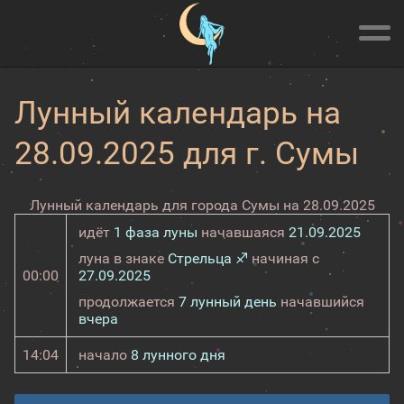
Лунный календарь на
28.09.2025 для г. Сумы
Лунный календарь для города Сумы на 28.09.2025
идёт
1 фаза луны
начавшаяся
21.09.2025
луна в знаке
Стрельца ♐
начиная с
00:00
27.09.2025
продолжается
7 лунный день
начавшийся
вчера
14:04
начало
8 лунного дня