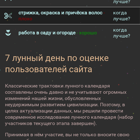
лучше?
стрижка, окраска и причёска волос
-
когда
плохо
лучше?
когда
работа в саду и огороде
- хорошо
лучше?
7 лунный день по оценке
пользователей сайта
Классические трактовки лунного календаря
составлены очень давно и не учитывают огромных
изменений нашей жизни, обусловленных
неудержимым развитием цивилизации. Поэтому, в
целях актуализации данных, мы решили провести
современное исследование лунного календаря (набор
участников текущего этапа завершен).
Принимая в нём участие, вы не только вносите свою