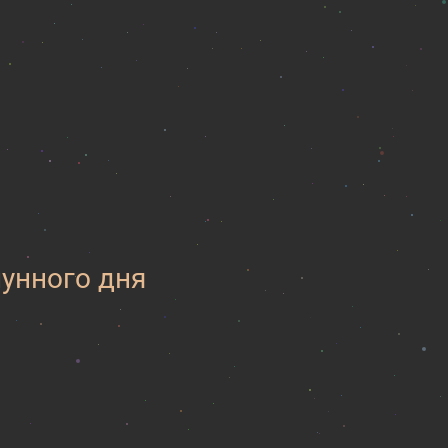
лунного дня