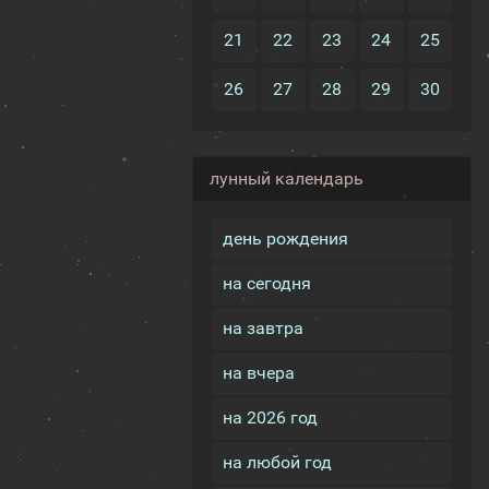
21
22
23
24
25
26
27
28
29
30
лунный календарь
день рождения
на сегодня
на завтра
на вчера
на 2026 год
на любой год