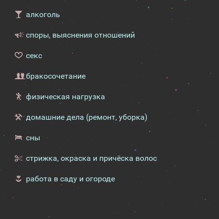
алкоголь
споры, выяснения отношений
секс
бракосочетание
физическая нагрузка
домашние дела (ремонт, уборка)
сны
стрижка, окраска и причёска волос
работа в саду и огороде