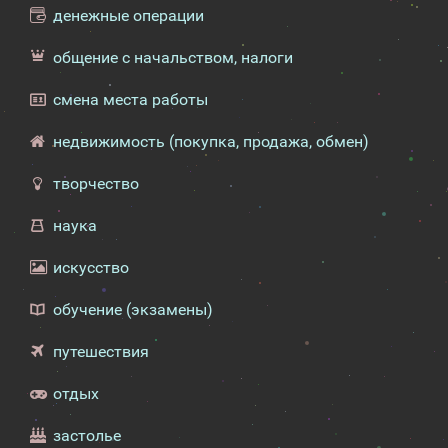
денежные операции
общение с начальством, налоги
смена места работы
недвижимость (покупка, продажа, обмен)
творчество
наука
искусство
обучение (экзамены)
путешествия
отдых
застолье