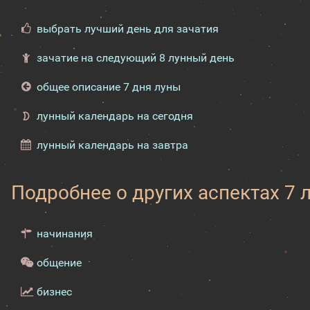
выбрать лучший день для зачатия
зачатие на следующий 8 лунный день
общее описание 7 дня луны
лунный календарь на сегодня
лунный календарь на завтра
Подробнее о других аспектах 7 
начинания
общение
бизнес